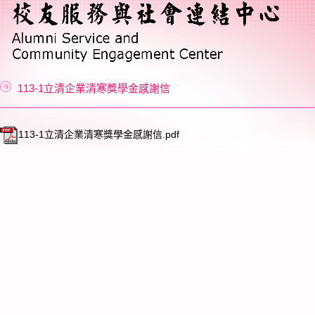
113-1立清企業清寒獎學金感謝信
113-1立清企業清寒獎學金感謝信.pdf