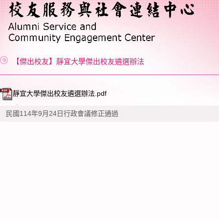
【傑出校友】靜宜大學傑出校友遴選辦法
靜宜大學傑出校友遴選辦法.pdf
民國114年9月24日行政會議修正通過