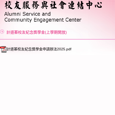
計道蓁校友紀念獎學金(上學期開放)
計道蓁校友紀念獎學金申請辦法2025.pdf