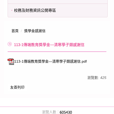
校務及財務資訊公開專區
首頁
獎學金感謝信
113-1傳端教育獎學金—清寒學子類感謝信
113-1傳端教育獎學金—清寒學子類感謝信.pdf
瀏覽數:
425
友善列印
瀏覽人數：