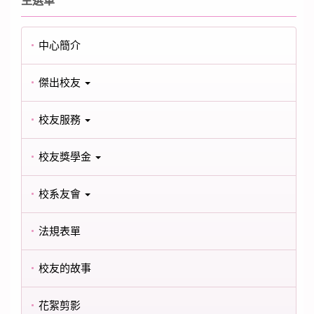
主選單
中心簡介
傑出校友
校友服務
校友獎學金
校系友會
法規表單
校友的故事
花絮剪影