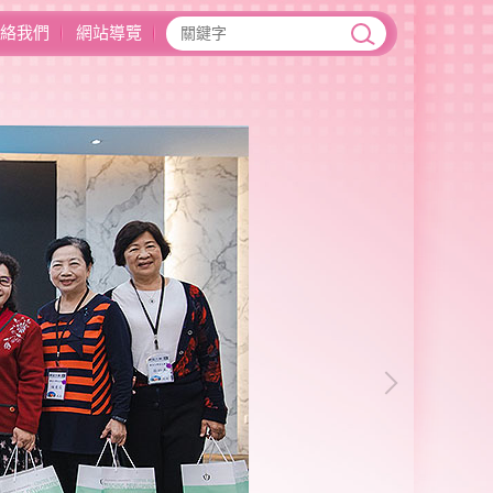
絡我們
網站導覽