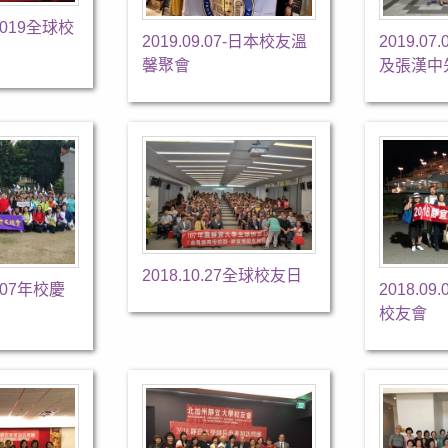
-2019全球校
2019.09.07-日本校友溫
2019.0
馨聚會
及張漢中
2018.10.27全球校友日
-107年校慶
2018.0
校友會