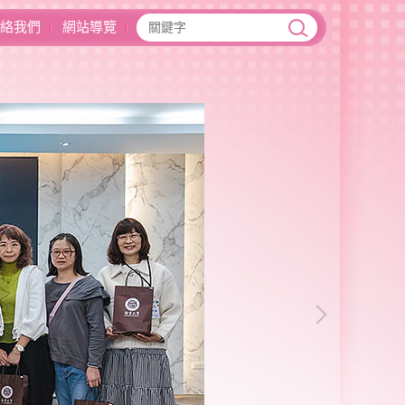
絡我們
網站導覽