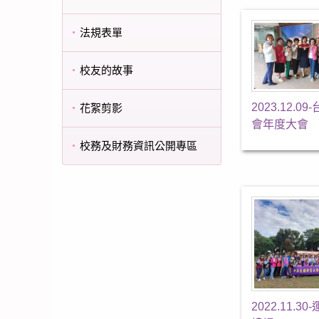
法規表單
校友的故事
2023.12.0
花絮剪影
會年度大會
校務及財務資訊公開專區
2022.11.3