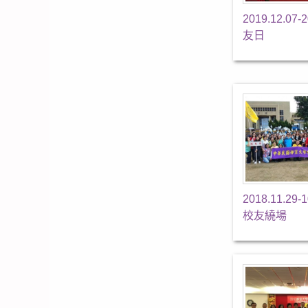
2019.12.07
友日
2018.11.29
校友繞場