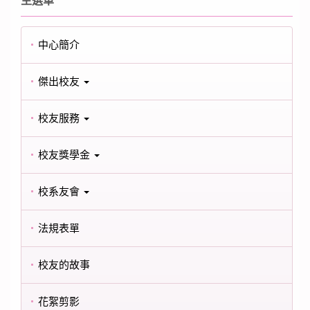
主選單
中心簡介
傑出校友
校友服務
校友獎學金
校系友會
法規表單
校友的故事
花絮剪影