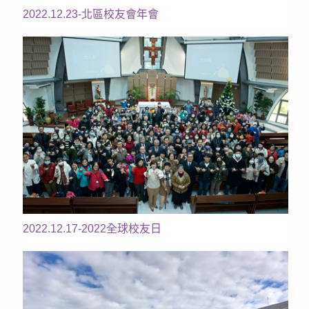
2022.12.23-北區校友會年會
2022.12.17-2022全球校友日