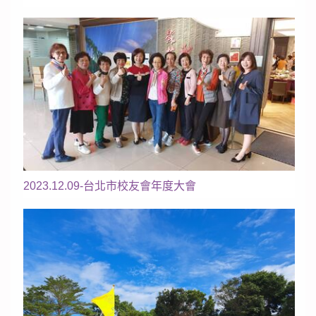
2023.12.09-台北市校友會年度大會