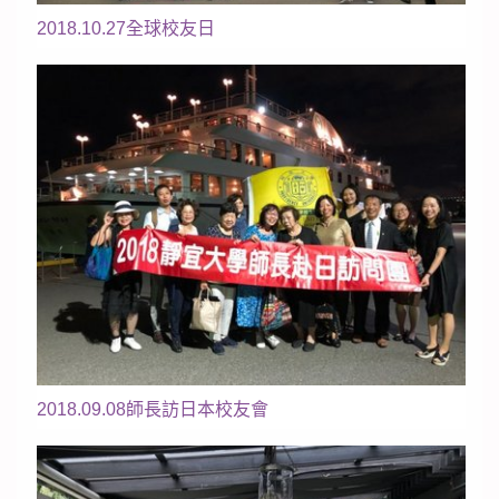
2018.10.27全球校友日
2018.09.08師長訪日本校友會