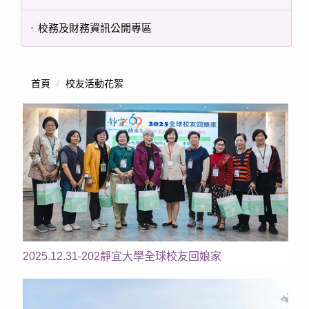
校務及財務資訊公開專區
首頁
校友活動花絮
2025.12.31-202靜宜大學全球校友回娘家