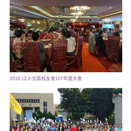
2018.12.2-北區校友會107年度大會