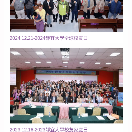
2024.12.21-2024靜宜大學全球校友日
2023.12.16-2023靜宜大學校友家庭日