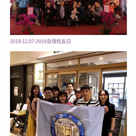
2019.12.07-2019全球校友日