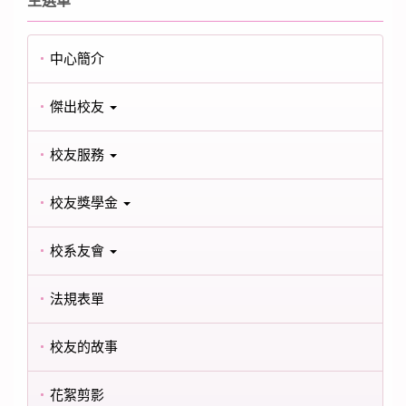
主選單
中心簡介
傑出校友
校友服務
校友獎學金
校系友會
法規表單
校友的故事
花絮剪影