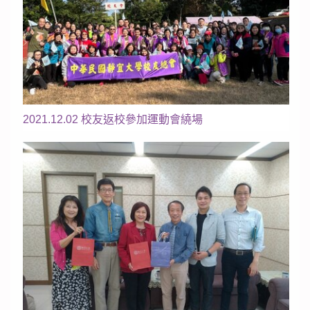
2021.12.02 校友返校參加運動會繞場