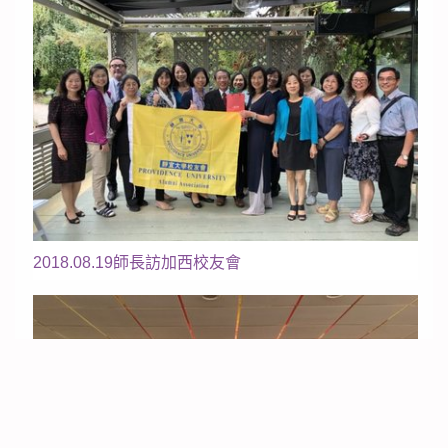
2018.08.19師長訪加西校友會